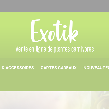
 & ACCESSOIRES
CARTES CADEAUX
NOUVEAUTÉ