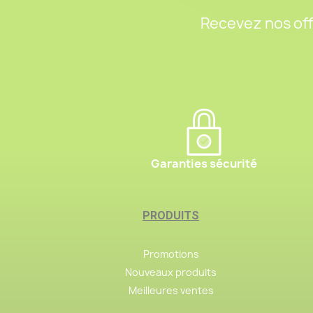
Recevez nos off
Garanties sécurité
PRODUITS
Promotions
Nouveaux produits
Meilleures ventes