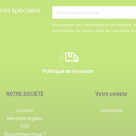
res spéciales
Vous pouvez vous désinscrire à tout moment. V
informations de contact dans les conditions d'ut
Politique de livraison
NOTRE SOCIÉTÉ
Votre compte
Livraison
Connexion
Mentions légales
CGV
Qui sommes-nous ?