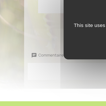
This site uses
Commentaires (0)