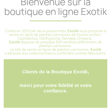
Bienvenue sur la
boutique en ligne Exotik
Créée en 2012 par deux passionnés,
Exotik
vous propose la
vente en ligne de plantes carnivores de toutes sortes :
Cephalotus, Darlingtonia, Dionaea, Drosera...
Exotik
dispose de presque 500 variétés différentes de
plantes carnivores.
Le site de vente en ligne de plantes carnivores,
Exotik
s'adresse aux collectionneurs confirmés comme débutants.
Clients de la Boutique Exotik,
merci pour votre fidélité et votre
confiance.