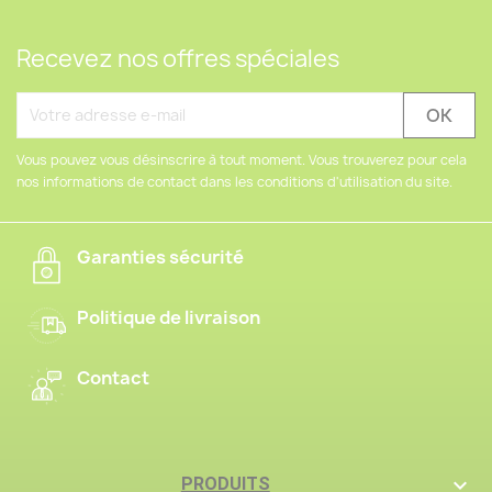
Recevez nos offres spéciales
Vous pouvez vous désinscrire à tout moment. Vous trouverez pour cela
nos informations de contact dans les conditions d'utilisation du site.
Garanties sécurité
Politique de livraison
Contact

PRODUITS