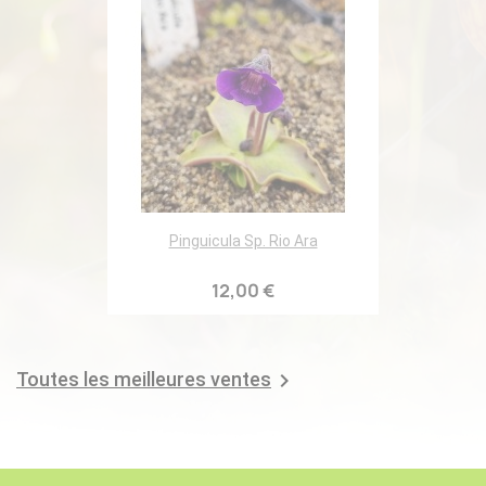
Pinguicula Sp. Rio Ara
12,00 €
Toutes les meilleures ventes
