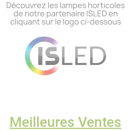
Découvrez les lampes horticoles
de notre partenaire ISLED en
cliquant sur le logo ci-dessous
Meilleures Ventes