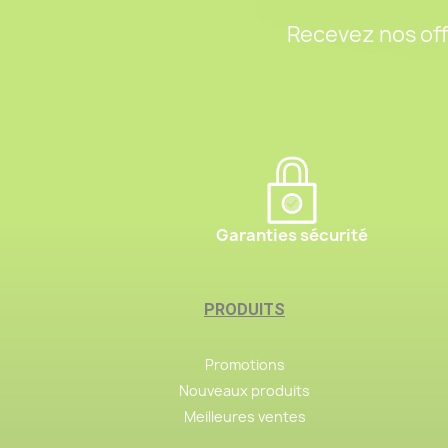
Recevez nos off
Garanties sécurité
PRODUITS
Promotions
Nouveaux produits
Meilleures ventes