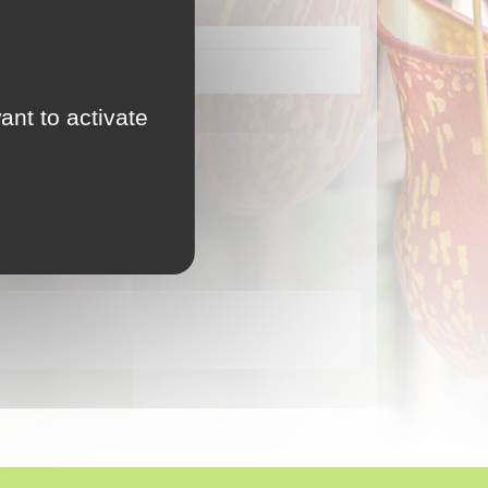
ant to activate