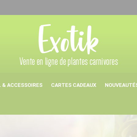
 & ACCESSOIRES
CARTES CADEAUX
NOUVEAUTÉ